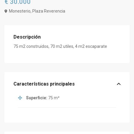
€ 30.000
Monesterio, Plaza Reverencia
Descripción
75 m2 construidos, 70 m2 utiles, 4 m2 escaparate
Características principales
Superficie:
75 m²