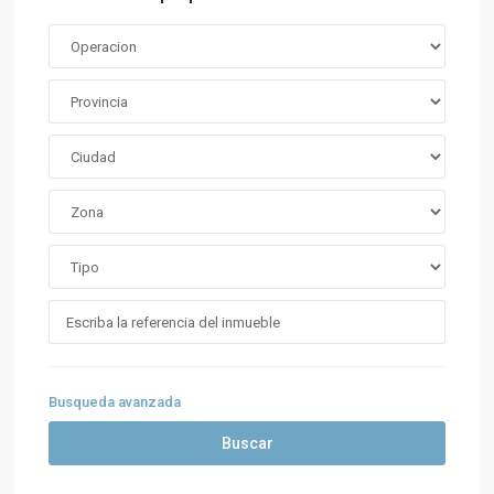
Busqueda avanzada
Buscar