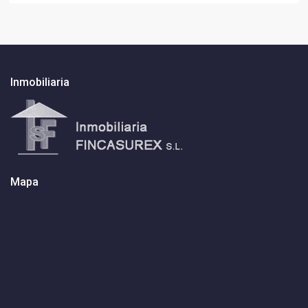
Inmobiliaria
Mapa