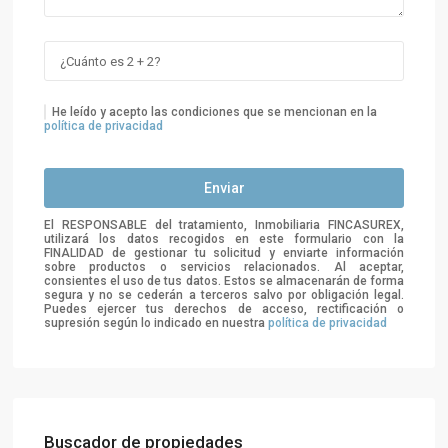
He leído y acepto las condiciones que se mencionan en la
política de privacidad
El RESPONSABLE del tratamiento, Inmobiliaria FINCASUREX,
utilizará los datos recogidos en este formulario con la
FINALIDAD de gestionar tu solicitud y enviarte información
sobre productos o servicios relacionados. Al aceptar,
consientes el uso de tus datos. Estos se almacenarán de forma
segura y no se cederán a terceros salvo por obligación legal.
Puedes ejercer tus derechos de acceso, rectificación o
supresión según lo indicado en nuestra
política de privacidad
Buscador de propiedades