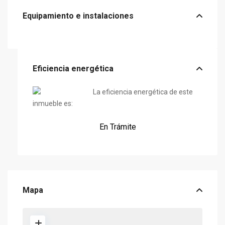
Equipamiento e instalaciones
Eficiencia energética
La eficiencia energética de este
inmueble es:
En Trámite
Mapa