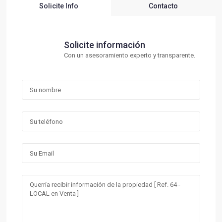
Solicite Info
Contacto
Solicite información
Con un asesoramiento experto y transparente.