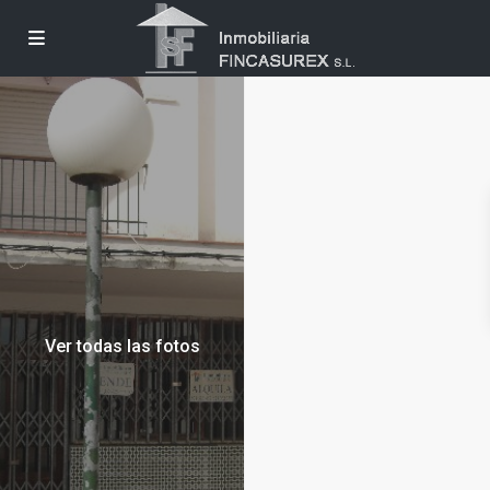
Ver todas las fotos