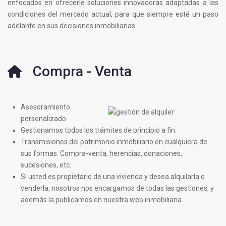
enfocados en ofrecerle soluciones innovadoras adaptadas a las
condiciones del mercado actual, para que siempre esté un paso
adelante en sus decisiones inmobiliarias.
Compra - Venta
Asesoramiento
personalizado.
Gestionamos todos los trámites de principio a fin.
Transmisiones del patrimonio inmobiliario en cualquiera de
sus formas: Compra-venta, herencias, donaciones,
sucesiones, etc.
Si usted es propietario de una vivienda y desea alquilarla o
venderla, nosotros nos encargamos de todas las gestiones, y
además la publicamos en nuestra web inmobiliaria.