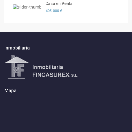
Casa en Venta
495.000 €
Inmobiliaria
Mapa