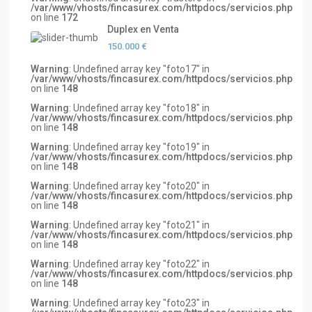
/var/www/vhosts/fincasurex.com/httpdocs/servicios.php
on line
172
Duplex en Venta
150.000 €
Warning
: Undefined array key "foto17" in
/var/www/vhosts/fincasurex.com/httpdocs/servicios.php
on line
148
Warning
: Undefined array key "foto18" in
/var/www/vhosts/fincasurex.com/httpdocs/servicios.php
on line
148
Warning
: Undefined array key "foto19" in
/var/www/vhosts/fincasurex.com/httpdocs/servicios.php
on line
148
Warning
: Undefined array key "foto20" in
/var/www/vhosts/fincasurex.com/httpdocs/servicios.php
on line
148
Warning
: Undefined array key "foto21" in
/var/www/vhosts/fincasurex.com/httpdocs/servicios.php
on line
148
Warning
: Undefined array key "foto22" in
/var/www/vhosts/fincasurex.com/httpdocs/servicios.php
on line
148
Warning
: Undefined array key "foto23" in