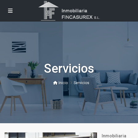
Servicios
Inicio
Servicios
Inmobiliaria