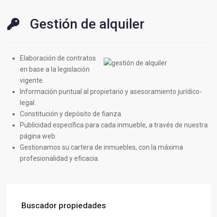
Gestión de alquiler
Elaboración de contratos
en base a la legislación
vigente.
Información puntual al propietario y asesoramiento jurídico-
legal.
Constitución y depósito de fianza.
Publicidad específica para cada inmueble, a través de nuestra
página web.
Gestionamos su cartera de inmuebles, con la máxima
profesionalidad y eficacia.
Buscador propiedades