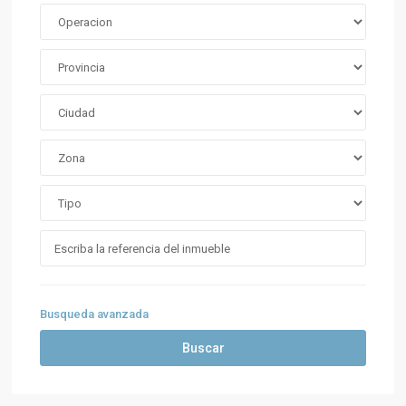
Busqueda avanzada
Buscar