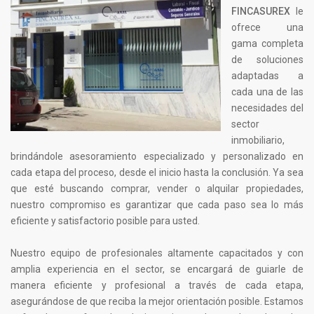
FINCASUREX
le
ofrece una
gama completa
de soluciones
adaptadas a
cada una de las
necesidades del
sector
inmobiliario,
brindándole asesoramiento especializado y personalizado en
cada etapa del proceso, desde el inicio hasta la conclusión. Ya sea
que esté buscando comprar, vender o alquilar propiedades,
nuestro compromiso es garantizar que cada paso sea lo más
eficiente y satisfactorio posible para usted.
Nuestro equipo de profesionales altamente capacitados y con
amplia experiencia en el sector, se encargará de guiarle de
manera eficiente y profesional a través de cada etapa,
asegurándose de que reciba la mejor orientación posible. Estamos