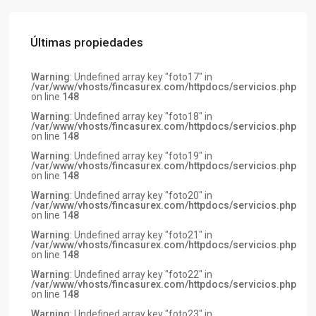
Últimas propiedades
Warning
: Undefined array key "foto17" in
/var/www/vhosts/fincasurex.com/httpdocs/servicios.php
on line
148
Warning
: Undefined array key "foto18" in
/var/www/vhosts/fincasurex.com/httpdocs/servicios.php
on line
148
Warning
: Undefined array key "foto19" in
/var/www/vhosts/fincasurex.com/httpdocs/servicios.php
on line
148
Warning
: Undefined array key "foto20" in
/var/www/vhosts/fincasurex.com/httpdocs/servicios.php
on line
148
Warning
: Undefined array key "foto21" in
/var/www/vhosts/fincasurex.com/httpdocs/servicios.php
on line
148
Warning
: Undefined array key "foto22" in
/var/www/vhosts/fincasurex.com/httpdocs/servicios.php
on line
148
Warning
: Undefined array key "foto23" in