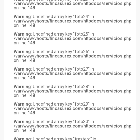
/var/www/vhosts/fincasurex.com/httpdocs/servicios.php
on line
148
Warning
: Undefined array key "foto24" in
/var/www/vhosts/fincasurex.com/httpdocs/servicios.php
on line
148
Warning
: Undefined array key "foto25" in
/var/www/vhosts/fincasurex.com/httpdocs/servicios.php
on line
148
Warning
: Undefined array key "foto26" in
/var/www/vhosts/fincasurex.com/httpdocs/servicios.php
on line
148
Warning
: Undefined array key "foto27" in
/var/www/vhosts/fincasurex.com/httpdocs/servicios.php
on line
148
Warning
: Undefined array key "foto28" in
/var/www/vhosts/fincasurex.com/httpdocs/servicios.php
on line
148
Warning
: Undefined array key "foto29" in
/var/www/vhosts/fincasurex.com/httpdocs/servicios.php
on line
148
Warning
: Undefined array key "foto30" in
/var/www/vhosts/fincasurex.com/httpdocs/servicios.php
on line
148
Warning
: Undefined array key "trastero" in